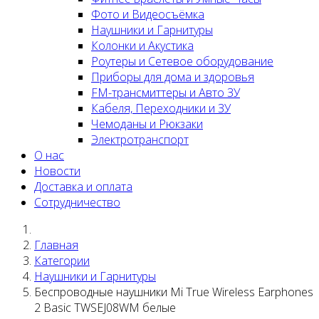
Фото и Видеосъёмка
Наушники и Гарнитуры
Колонки и Акустика
Роутеры и Сетевое оборудование
Приборы для дома и здоровья
FM-трансмиттеры и Авто ЗУ
Кабеля, Переходники и ЗУ
Чемоданы и Рюкзаки
Электротранспорт
О нас
Новости
Доставка и оплата
Сотрудничество
Главная
Категории
Наушники и Гарнитуры
Беспроводные наушники Mi True Wireless Earphones
2 Basic TWSEJ08WM белые