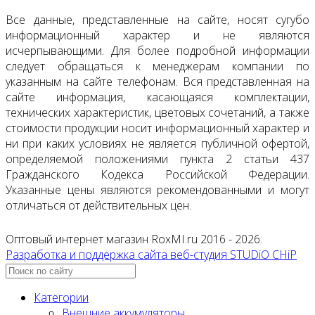
Все данные, представленные на сайте, носят сугубо
информационный характер и не являются
исчерпывающими. Для более подробной информации
следует обращаться к менеджерам компании по
указанным на сайте телефонам. Вся представленная на
сайте информация, касающаяся комплектации,
технических характеристик, цветовых сочетаний, а также
стоимости продукции носит информационный характер и
ни при каких условиях не является публичной офертой,
определяемой положениями пункта 2 статьи 437
Гражданского Кодекса Российской Федерации.
Указанные цены являются рекомендованными и могут
отличаться от действительных цен.
Оптовый интернет магазин RoxMI.ru 2016 - 2026.
Разработка и поддержка сайта веб-студия STUDiO CHiP
Категории
Внешние аккумуляторы