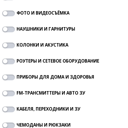
ФОТО И ВИДЕОСЪЁМКА
НАУШНИКИ И ГАРНИТУРЫ
КОЛОНКИ И АКУСТИКА
РОУТЕРЫ И СЕТЕВОЕ ОБОРУДОВАНИЕ
ПРИБОРЫ ДЛЯ ДОМА И ЗДОРОВЬЯ
FM-ТРАНСМИТТЕРЫ И АВТО ЗУ
КАБЕЛЯ, ПЕРЕХОДНИКИ И ЗУ
ЧЕМОДАНЫ И РЮКЗАКИ