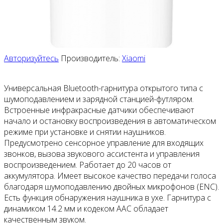
Авторизуйтесь
Производитель:
Xiaomi
Универсальная Bluetooth-гарнитура открытого типа с
шумоподавлением и зарядной станцией-футляром.
Встроенные инфракрасные датчики обеспечивают
начало и остановку воспроизведения в автоматическом
режиме при установке и снятии наушников.
Предусмотрено сенсорное управление для входящих
звонков, вызова звукового ассистента и управления
воспроизведением. Работает до 20 часов от
аккумулятора. Имеет высокое качество передачи голоса
благодаря шумоподавлению двойных микрофонов (ENC).
Есть функция обнаружения наушника в ухе. Гарнитура с
динамиком 14.2 мм и кодеком AAC обладает
качественным звуком.