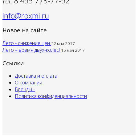
8 495 773-77-92
тел.
info@roxmi.ru
Новое на сайте
Лето - снижение цен
22 мая 2017
Лето – время двух-колес!
15 мая 2017
Ссылки
Доставка и оплата
О компании
Бренды -
Политика конфиденциальности