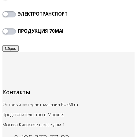
ЭЛЕКТРОТРАНСПОРТ
ПРОДУКЦИЯ 70MAI
Контакты
Оптовый интернет-магазин RoxMI.ru
Представительство в Москве:
Москва Киевское шоссе дом
1