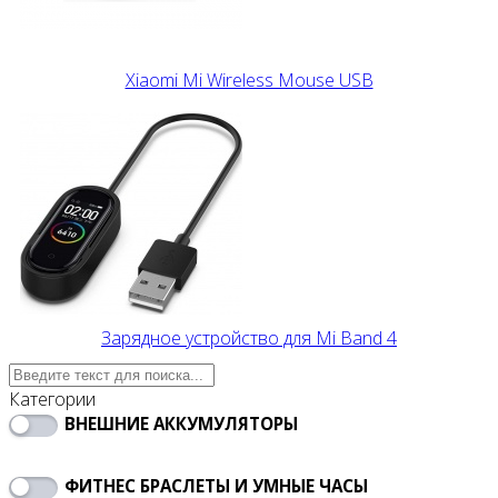
Xiaomi Mi Wireless Mouse USB
Зарядное устройство для Mi Band 4
Категории
ВНЕШНИЕ АККУМУЛЯТОРЫ
ФИТНЕС БРАСЛЕТЫ И УМНЫЕ ЧАСЫ