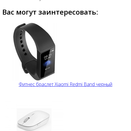
Вас могут заинтересовать:
Фитнес браслет Xiaomi Redmi Band черный