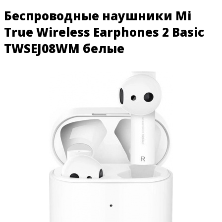
Беспроводные наушники Mi
True Wireless Earphones 2 Basic
TWSEJ08WM белые