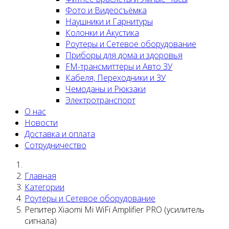
Фото и Видеосъёмка
Наушники и Гарнитуры
Колонки и Акустика
Роутеры и Сетевое оборудование
Приборы для дома и здоровья
FM-трансмиттеры и Авто ЗУ
Кабеля, Переходники и ЗУ
Чемоданы и Рюкзаки
Электротранспорт
О нас
Новости
Доставка и оплата
Сотрудничество
Главная
Категории
Роутеры и Сетевое оборудование
Репитер Xiaomi Mi WiFi Amplifier PRO (усилитель
сигнала)