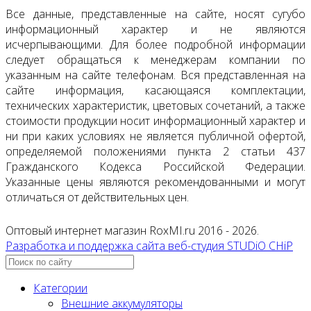
Все данные, представленные на сайте, носят сугубо
информационный характер и не являются
исчерпывающими. Для более подробной информации
следует обращаться к менеджерам компании по
указанным на сайте телефонам. Вся представленная на
сайте информация, касающаяся комплектации,
технических характеристик, цветовых сочетаний, а также
стоимости продукции носит информационный характер и
ни при каких условиях не является публичной офертой,
определяемой положениями пункта 2 статьи 437
Гражданского Кодекса Российской Федерации.
Указанные цены являются рекомендованными и могут
отличаться от действительных цен.
Оптовый интернет магазин RoxMI.ru 2016 - 2026.
Разработка и поддержка сайта веб-студия STUDiO CHiP
Категории
Внешние аккумуляторы