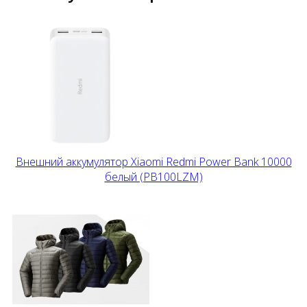
Внешний аккумулятор Xiaomi Redmi Power Bank 10000
белый (PB100LZM)