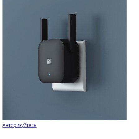
Авторизуйтесь