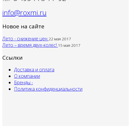
info@roxmi.ru
Новое на сайте
Лето - снижение цен
22 мая 2017
Лето – время двух-колес!
15 мая 2017
Ссылки
Доставка и оплата
О компании
Бренды -
Политика конфиденциальности