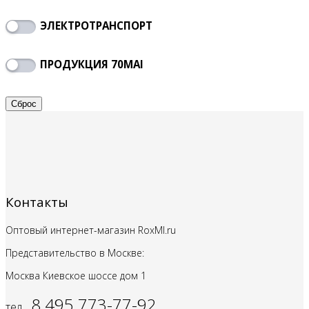
ЭЛЕКТРОТРАНСПОРТ
ПРОДУКЦИЯ 70MAI
Контакты
Оптовый интернет-магазин RoxMI.ru
Представительство в Москве:
Москва Киевское шоссе дом
1
8 495 773-77-92
тел.