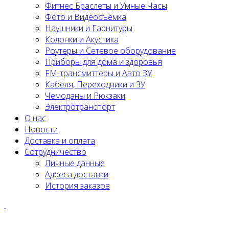
Фитнес Браслеты и Умные Часы
Фото и Видеосъёмка
Наушники и Гарнитуры
Колонки и Акустика
Роутеры и Сетевое оборудование
Приборы для дома и здоровья
FM-трансмиттеры и Авто ЗУ
Кабеля, Переходники и ЗУ
Чемоданы и Рюкзаки
Электротранспорт
О нас
Новости
Доставка и оплата
Сотрудничество
Личные данные
Адреса доставки
История заказов