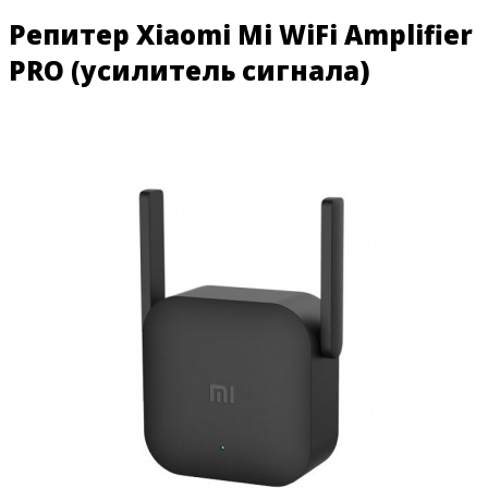
Репитер Xiaomi Mi WiFi Amplifier
PRO (усилитель сигнала)