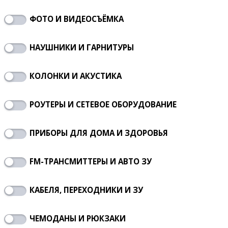
ФОТО И ВИДЕОСЪЁМКА
НАУШНИКИ И ГАРНИТУРЫ
КОЛОНКИ И АКУСТИКА
РОУТЕРЫ И СЕТЕВОЕ ОБОРУДОВАНИЕ
ПРИБОРЫ ДЛЯ ДОМА И ЗДОРОВЬЯ
FM-ТРАНСМИТТЕРЫ И АВТО ЗУ
КАБЕЛЯ, ПЕРЕХОДНИКИ И ЗУ
ЧЕМОДАНЫ И РЮКЗАКИ