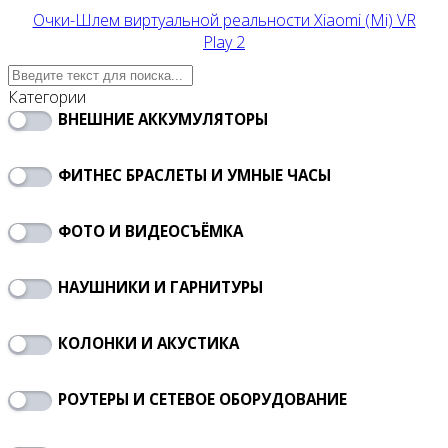
Очки-Шлем виртуальной реальности Xiaomi (Mi) VR
Play 2
Категории
ВНЕШНИЕ АККУМУЛЯТОРЫ
ФИТНЕС БРАСЛЕТЫ И УМНЫЕ ЧАСЫ
ФОТО И ВИДЕОСЪЁМКА
НАУШНИКИ И ГАРНИТУРЫ
КОЛОНКИ И АКУСТИКА
РОУТЕРЫ И СЕТЕВОЕ ОБОРУДОВАНИЕ