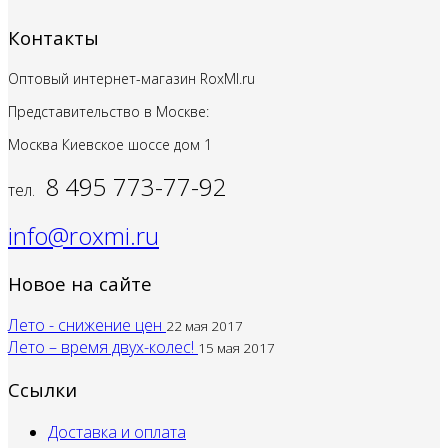
Контакты
Оптовый интернет-магазин RoxMI.ru
Представительство в Москве:
Москва Киевское шоссе дом
1
8 495 773-77-92
тел.
info@roxmi.ru
Новое на сайте
Лето - снижение цен
22 мая 2017
Лето – время двух-колес!
15 мая 2017
Ссылки
Доставка и оплата