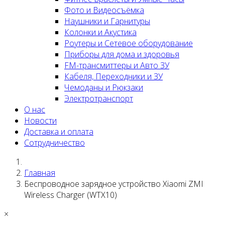
Фото и Видеосъёмка
Наушники и Гарнитуры
Колонки и Акустика
Роутеры и Сетевое оборудование
Приборы для дома и здоровья
FM-трансмиттеры и Авто ЗУ
Кабеля, Переходники и ЗУ
Чемоданы и Рюкзаки
Электротранспорт
О нас
Новости
Доставка и оплата
Сотрудничество
Главная
Беспроводное зарядное устройство Xiaomi ZMI
Wireless Charger (WTX10)
×