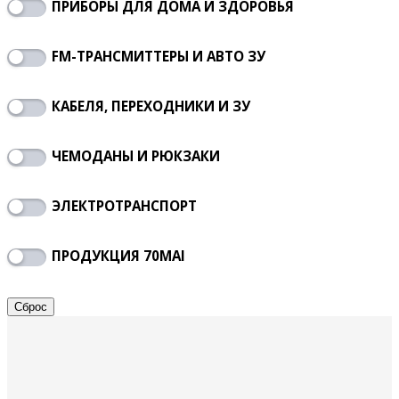
ПРИБОРЫ ДЛЯ ДОМА И ЗДОРОВЬЯ
FM-ТРАНСМИТТЕРЫ И АВТО ЗУ
КАБЕЛЯ, ПЕРЕХОДНИКИ И ЗУ
ЧЕМОДАНЫ И РЮКЗАКИ
ЭЛЕКТРОТРАНСПОРТ
ПРОДУКЦИЯ 70MAI