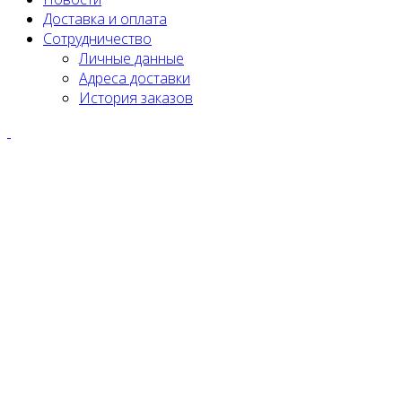
Доставка и оплата
Сотрудничество
Личные данные
Адреса доставки
История заказов