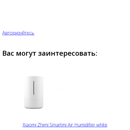
Авторизуйтесь
Вас могут заинтересовать:
Xiaomi Zhimi Smartmi Air Humidifier white