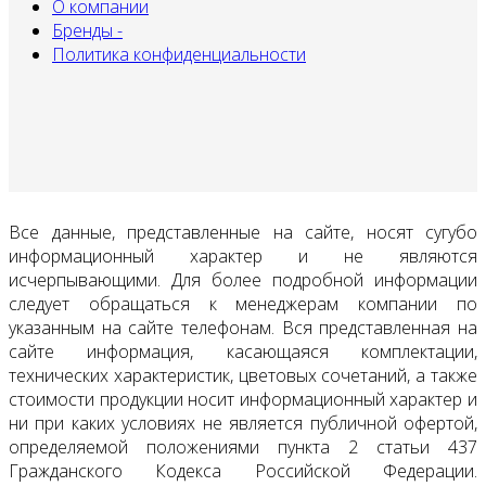
О компании
Бренды -
Политика конфиденциальности
Все данные, представленные на сайте, носят сугубо
информационный характер и не являются
исчерпывающими. Для более подробной информации
следует обращаться к менеджерам компании по
указанным на сайте телефонам. Вся представленная на
сайте информация, касающаяся комплектации,
технических характеристик, цветовых сочетаний, а также
стоимости продукции носит информационный характер и
ни при каких условиях не является публичной офертой,
определяемой положениями пункта 2 статьи 437
Гражданского Кодекса Российской Федерации.