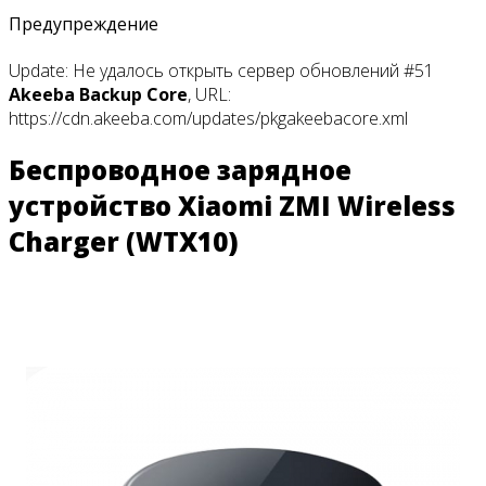
Предупреждение
Update: Не удалось открыть сервер обновлений #51
Akeeba Backup Core
, URL:
https://cdn.akeeba.com/updates/pkgakeebacore.xml
Беспроводное зарядное
устройство Xiaomi ZMI Wireless
Charger (WTX10)