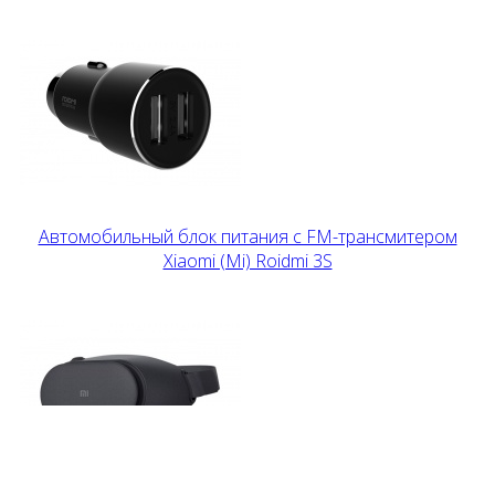
Автомобильный блок питания c FM-трансмитером
Xiaomi (Mi) Roidmi 3S