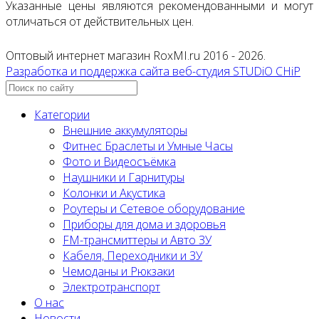
Указанные цены являются рекомендованными и могут
отличаться от действительных цен.
Оптовый интернет магазин RoxMI.ru 2016 - 2026.
Разработка и поддержка сайта веб-студия STUDiO CHiP
Категории
Внешние аккумуляторы
Фитнес Браслеты и Умные Часы
Фото и Видеосъёмка
Наушники и Гарнитуры
Колонки и Акустика
Роутеры и Сетевое оборудование
Приборы для дома и здоровья
FM-трансмиттеры и Авто ЗУ
Кабеля, Переходники и ЗУ
Чемоданы и Рюкзаки
Электротранспорт
О нас
Новости