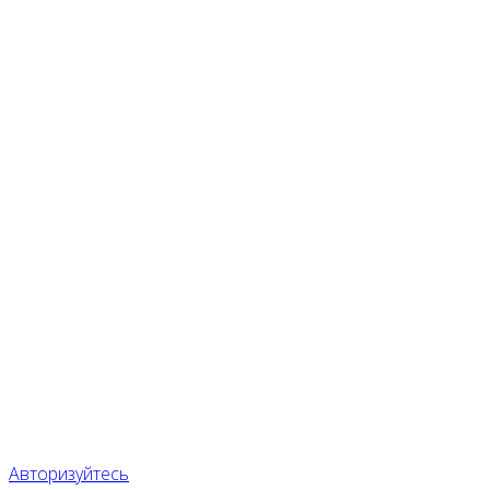
Авторизуйтесь