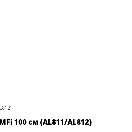
L812)
MFi 100 см (AL811/AL812)