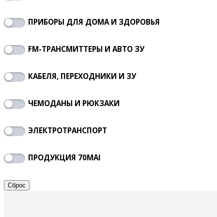
ПРИБОРЫ ДЛЯ ДОМА И ЗДОРОВЬЯ
FM-ТРАНСМИТТЕРЫ И АВТО ЗУ
КАБЕЛЯ, ПЕРЕХОДНИКИ И ЗУ
ЧЕМОДАНЫ И РЮКЗАКИ
ЭЛЕКТРОТРАНСПОРТ
ПРОДУКЦИЯ 70MAI