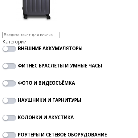
Категории
ВНЕШНИЕ АККУМУЛЯТОРЫ
ФИТНЕС БРАСЛЕТЫ И УМНЫЕ ЧАСЫ
ФОТО И ВИДЕОСЪЁМКА
НАУШНИКИ И ГАРНИТУРЫ
КОЛОНКИ И АКУСТИКА
РОУТЕРЫ И СЕТЕВОЕ ОБОРУДОВАНИЕ