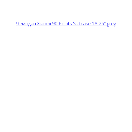
Чемодан Xiaomi 90 Points Suitcase 1A 26″ grey