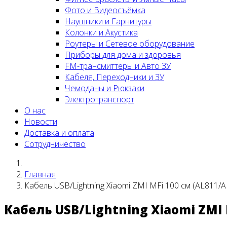
Фото и Видеосъёмка
Наушники и Гарнитуры
Колонки и Акустика
Роутеры и Сетевое оборудование
Приборы для дома и здоровья
FM-трансмиттеры и Авто ЗУ
Кабеля, Переходники и ЗУ
Чемоданы и Рюкзаки
Электротранспорт
О нас
Новости
Доставка и оплата
Сотрудничество
Главная
Кабель USB/Lightning Xiaomi ZMI MFi 100 см (AL811/A
Кабель USB/Lightning Xiaomi ZMI 