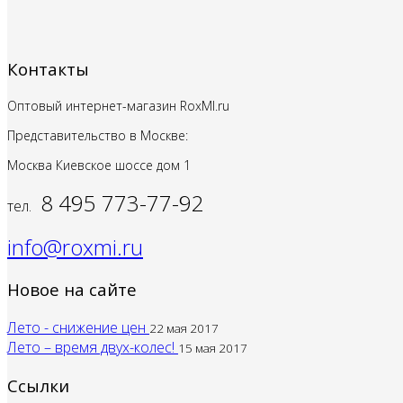
Контакты
Оптовый интернет-магазин RoxMI.ru
Представительство в Москве:
Москва Киевское шоссе дом
1
8 495 773-77-92
тел.
info@roxmi.ru
Новое на сайте
Лето - снижение цен
22 мая 2017
Лето – время двух-колес!
15 мая 2017
Ссылки