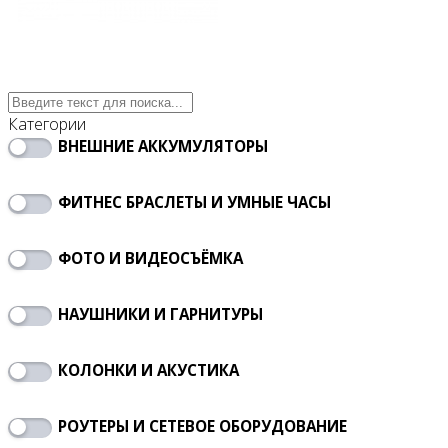
Категории
ВНЕШНИЕ АККУМУЛЯТОРЫ
ФИТНЕС БРАСЛЕТЫ И УМНЫЕ ЧАСЫ
ФОТО И ВИДЕОСЪЁМКА
НАУШНИКИ И ГАРНИТУРЫ
КОЛОНКИ И АКУСТИКА
РОУТЕРЫ И СЕТЕВОЕ ОБОРУДОВАНИЕ