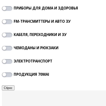
ПРИБОРЫ ДЛЯ ДОМА И ЗДОРОВЬЯ
FM-ТРАНСМИТТЕРЫ И АВТО ЗУ
КАБЕЛЯ, ПЕРЕХОДНИКИ И ЗУ
ЧЕМОДАНЫ И РЮКЗАКИ
ЭЛЕКТРОТРАНСПОРТ
ПРОДУКЦИЯ 70MAI