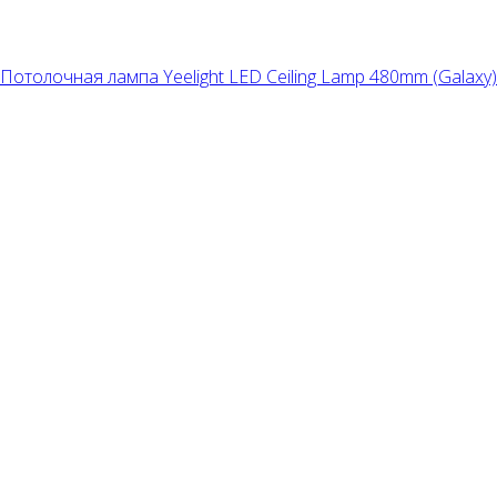
Потолочная лампа Yeelight LED Ceiling Lamp 480mm (Galaxy)