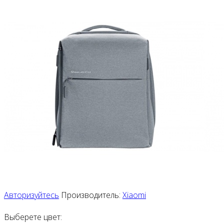
Авторизуйтесь
Производитель:
Xiaomi
Выберете цвет: