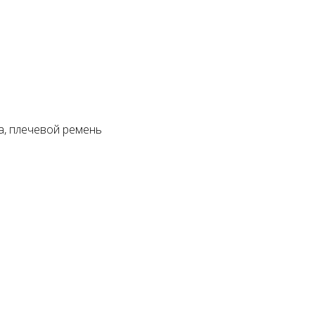
а, плечевой ремень