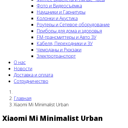
Фото и Видеосъёмка
Наушники и Гарнитуры
Колонки и Акустика
Роутеры и Сетевое оборудование
Приборы для дома и здоровья
FM-трансмиттеры и Авто ЗУ
Кабеля, Переходники и ЗУ
Чемоданы и Рюкзаки
Электротранспорт
О нас
Новости
Доставка и оплата
Сотрудничество
Главная
Xiaomi Mi Minimalist Urban
Xiaomi Mi Minimalist Urban