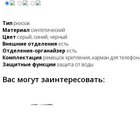
Тип
рюкзак
Материал
синтетический
Цвет
серый, синий, черный
Внешние отделения
есть
Отделение-органайзер
есть
Комплектация
ремешок крепления, карман для телефон
Защитные функции
защита от воды
Вас могут заинтересовать: